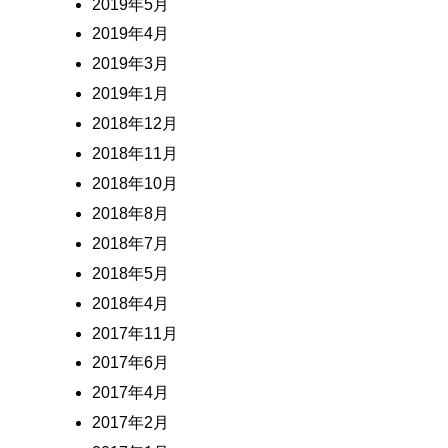
2019年5月
2019年4月
2019年3月
2019年1月
2018年12月
2018年11月
2018年10月
2018年8月
2018年7月
2018年5月
2018年4月
2017年11月
2017年6月
2017年4月
2017年2月