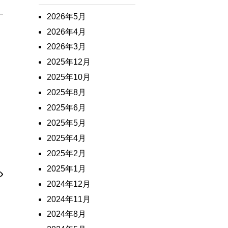
2026年5月
2026年4月
2026年3月
2025年12月
2025年10月
2025年8月
2025年6月
2025年5月
2025年4月
ま
2025年2月
2025年1月
2024年12月
2024年11月
2024年8月