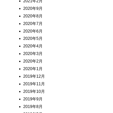
2021年2月
2020年9月
2020年8月
2020年7月
2020年6月
2020年5月
2020年4月
2020年3月
2020年2月
2020年1月
2019年12月
2019年11月
2019年10月
2019年9月
2019年8月