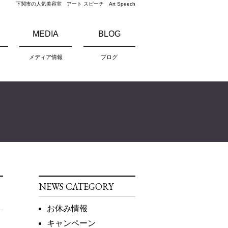
下関市の人気美容室 アート スピーチ Art Speech
MEDIA
BLOG
メディア情報
ブログ
NEWS CATEGORY
お休み情報
キャンペーン