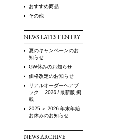
おすすめ商品
その他
NEWS LATEST ENTRY
夏のキャンペーンのお
知らせ
GW休みのお知らせ
価格改定のお知らせ
リアルオーダーヘアブ
ック 2026 / 最新版 掲
載
2025 ＞ 2026 年末年始
お休みのお知らせ
NEWS ARCHIVE