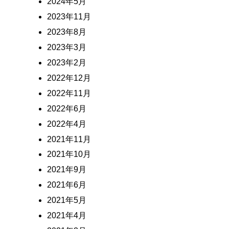
2024年5月
2023年11月
2023年8月
2023年3月
2023年2月
2022年12月
2022年11月
2022年6月
2022年4月
2021年11月
2021年10月
2021年9月
2021年6月
2021年5月
2021年4月