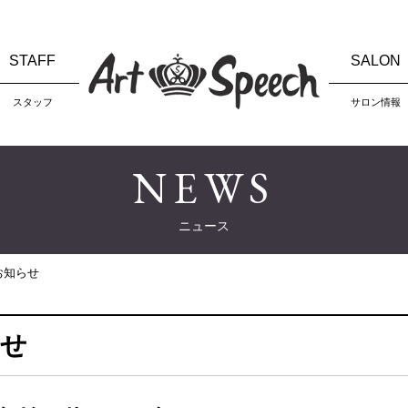
STAFF
SALON
スタッフ
サロン情報
NEWS
ニュース
お知らせ
らせ