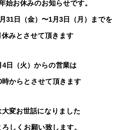
年末年始お休みのお知らせです。
月31日（金）〜1月3日（月）までを
月休みとさせて頂きます
月4日（火）からの営業は
10時からとさせて頂きます
は大変お世話になりました
よろしくお願い致します。