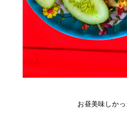
お昼美味しかっ