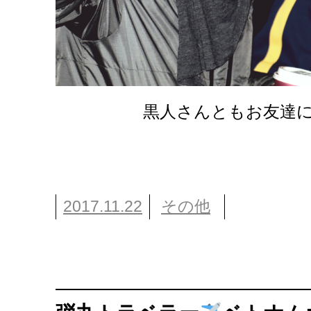
黒人さんともお友達
2017.11.22
その他