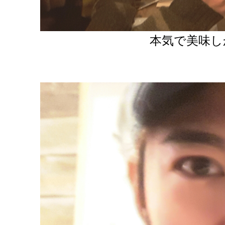
本気で美味し