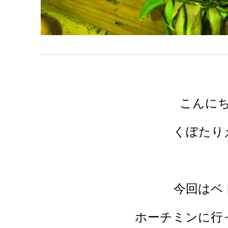
こんにち
くぼたり
今回はベ
ホーチミンに行