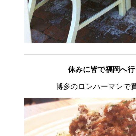
休みに皆で福岡へ行
博多のロンハーマンで買物